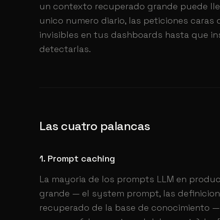
un contexto recuperado grande puede lle
unico numero diario, las peticiones caras 
invisibles en tus dashboards hasta que i
detectarlas.
Las cuatro palancas
1. Prompt caching
La mayoria de los prompts LLM en produc
grande — el system prompt, las definicion
recuperado de la base de conocimiento 