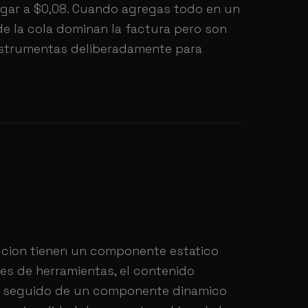
gar a $0,08. Cuando agregas todo en un
de la cola dominan la factura pero son
nstrumentas deliberadamente para
cion tienen un componente estatico
es de herramientas, el contenido
— seguido de un componente dinamico